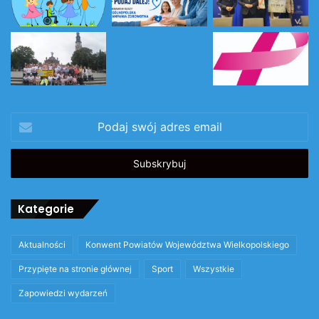
Podaj
swój
adres
email
Kategorie
Aktualności
Konwent Powiatów Województwa Wielkopolskiego
Przypięte na stronie głównej
Sport
Wszystkie
Zapowiedzi wydarzeń