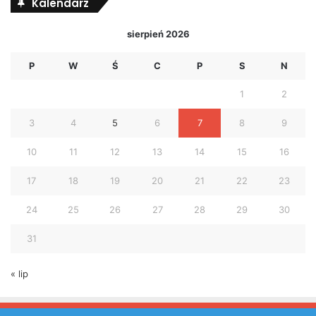
Kalendarz
sierpień 2026
P
W
Ś
C
P
S
N
1
2
3
4
5
6
7
8
9
10
11
12
13
14
15
16
17
18
19
20
21
22
23
24
25
26
27
28
29
30
31
« lip