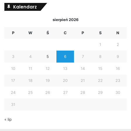
Kalendarz
sierpień 2026
P
W
Ś
C
P
S
N
1
2
3
4
5
6
7
8
9
10
11
12
13
14
15
16
17
18
19
20
21
22
23
24
25
26
27
28
29
30
31
« lip